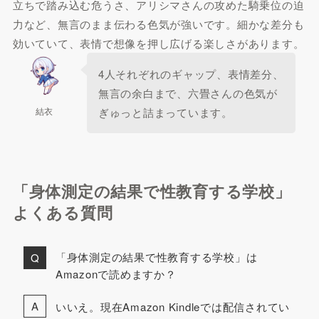
立ちで踏み込む危うさ、アリシマさんの攻めた騎乗位の迫
力など、無言のまま伝わる色気が強いです。細かな差分も
効いていて、表情で想像を押し広げる楽しさがあります。
4人それぞれのギャップ、表情差分、
無言の余白まで、六畳さんの色気が
結衣
ぎゅっと詰まっています。
「身体測定の結果で性教育する学校」
よくある質問
「身体測定の結果で性教育する学校」は
Amazonで読めますか？
いいえ。現在Amazon Kindleでは配信されてい