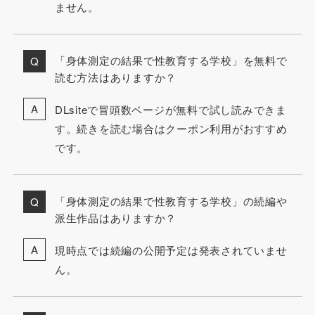
ません。
「身体測定の結果で性教育する学校」を無料で
読む方法はありますか？
DLsiteで冒頭数ページが無料で試し読みできま
す。続きを読む場合はクーポン利用がおすすめ
です。
「身体測定の結果で性教育する学校」の続編や
派生作品はありますか？
現時点では続編の公開予定は発表されていませ
ん。