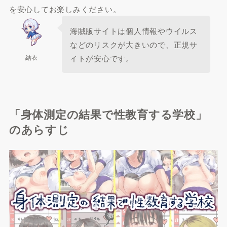
を安心してお楽しみください。
海賊版サイトは個人情報やウイルス
などのリスクが大きいので、正規サ
結衣
イトが安心です。
「身体測定の結果で性教育する学校」
のあらすじ