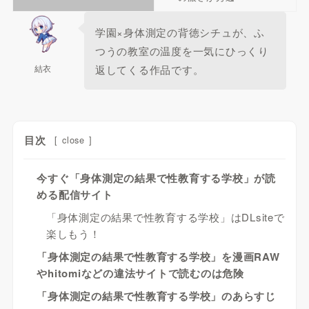
学園×身体測定の背徳シチュが、ふ
つうの教室の温度を一気にひっくり
結衣
返してくる作品です。
目次
[
close
]
今すぐ「身体測定の結果で性教育する学校」が読
める配信サイト
「身体測定の結果で性教育する学校」はDLsiteで
楽しもう！
「身体測定の結果で性教育する学校」を漫画RAW
やhitomiなどの違法サイトで読むのは危険
「身体測定の結果で性教育する学校」のあらすじ