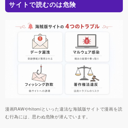
サイトで読むのは危険
漫画RAWやhitomiといった違法な海賊版サイトで漫画を読
む行為には、思わぬ危険が潜んでいます。