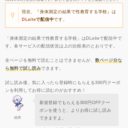
現在、『身体測定の結果で性教育する学校』は
DLsite
で配信中
です。
「身体測定の結果で性教育する学校」はDLsiteで配信中で
す。各サービスの配信状況は上の比較表のとおりです。
全ページを無料で読むことはできませんが、
数ページ分な
ら無料で試し読み
できます。
試し読み後、気に入ったら登録時にもらえる300円クーポ
ンを利用してお得に読むのがおすすめ！
新規登録でもらえる300円OFFクー
ポンを使うと、よりお得に試し読み
結衣
できますよ。