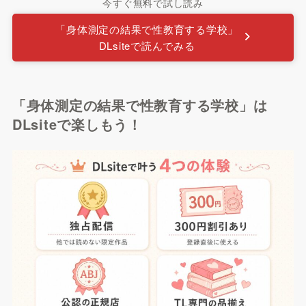
今すぐ無料で試し読み
「身体測定の結果で性教育する学校」
DLsiteで読んでみる
「身体測定の結果で性教育する学校」は
DLsiteで楽しもう！