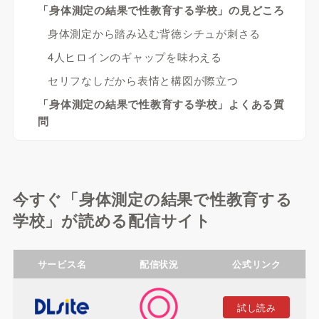
「身体測定の結果で性教育する学校」の見どころ
身体測定から踏み込む背徳シチュが刺さる
4人ヒロインのギャップを味わえる
セリフなしだから表情と構図が際立つ
「身体測定の結果で性教育する学校」よくある質
問
今すぐ「身体測定の結果で性教育する
学校」が読める配信サイト
サービス名
配信状況
公式リンク
試し読み