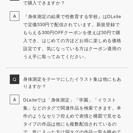
で購入できますか？
『身体測定の結果で性教育する学校』はDLsite
で定価330円で配信されています。新規登録で
もらえる300円OFFクーポンを使えば30円で購
入でき、はじめての方ほどお得に楽しめる価格
設定です。気になっている方はクーポン適用の
うえ手に取ってみてください。
身体測定をテーマにしたイラスト集は他にもあ
りますか？
DLsiteでは「身体測定」「学園」「イラスト
集」などのタグで関連作品を検索できます。本
作のようなセリフ控えめで表情と構図で見せる
タイプの作品は他にも複数配信されているの
で、気に入った方は同タグの作品一覧を眺めて