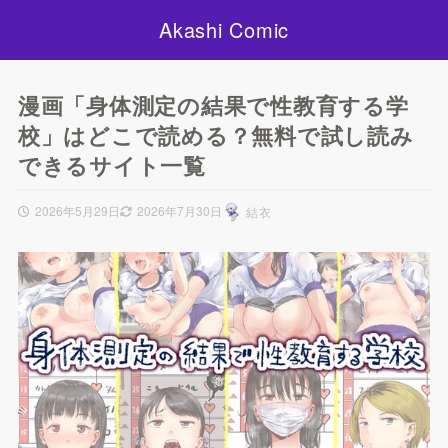
Akashi Comic
漫画「身体測定の結果で性教育する学
校」はどこで読める？無料で試し読み
できるサイト一覧
2026年5月29日
2026年7月30日
結衣